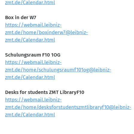
zmt.de/Calendar.html
Box in der W7
https://webmail.leibniz-
zmt.de/home/boxinderw7@leibniz-
zmt.de/Calendar.html
Schulungsraum F10 1OG
https://webmail.leibniz-
zmt.de/home/schulungsraumf101og@leibniz-
zmt.de/Calendar.html
Desks for students ZMT LibraryF10
https://webmail.leibniz-
zmt.de/home/desksforstudentszmtlibraryf10@leibniz-
zmt.de/Calendar.html