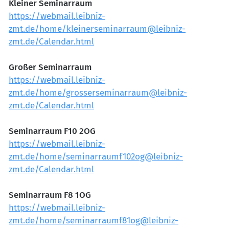
Kleiner Seminarraum
https://webmail.leibniz-
zmt.de/home/kleinerseminarraum@leibniz-
zmt.de/Calendar.html
Großer Seminarraum
https://webmail.leibniz-
zmt.de/home/grosserseminarraum@leibniz-
zmt.de/Calendar.html
Seminarraum F10 2OG
https://webmail.leibniz-
zmt.de/home/seminarraumf102og@leibniz-
zmt.de/Calendar.html
Seminarraum F8 1OG
https://webmail.leibniz-
zmt.de/home/seminarraumf81og@leibniz-